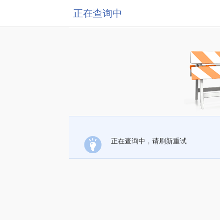
正在查询中
正在查询中，请刷新重试