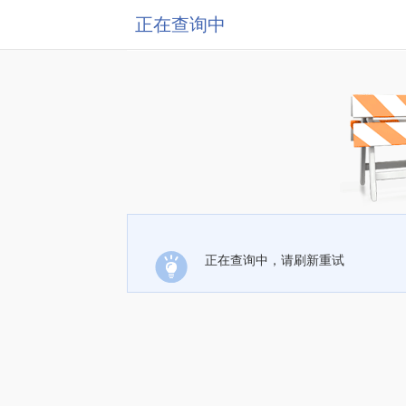
正在查询中
正在查询中，请刷新重试