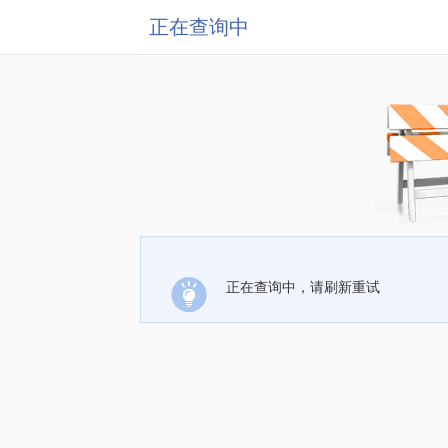
正在查询中
正在查询中，请刷新重试