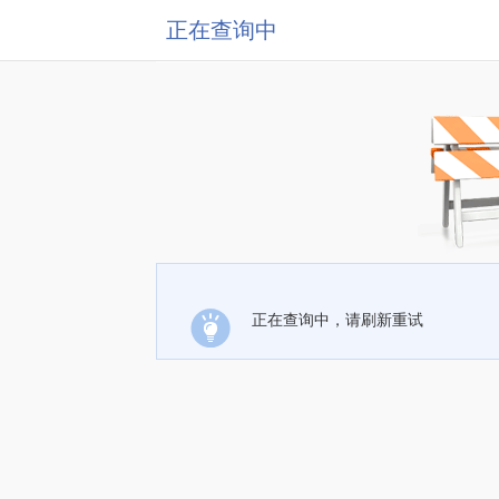
正在查询中
正在查询中，请刷新重试