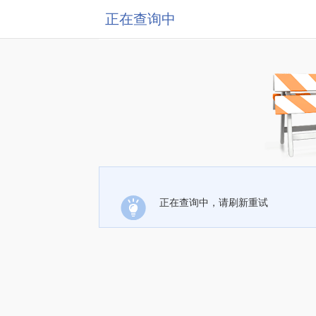
正在查询中
正在查询中，请刷新重试