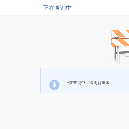
正在查询中
正在查询中，请刷新重试