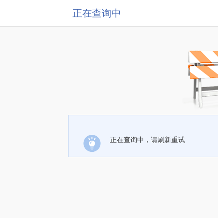
正在查询中
正在查询中，请刷新重试