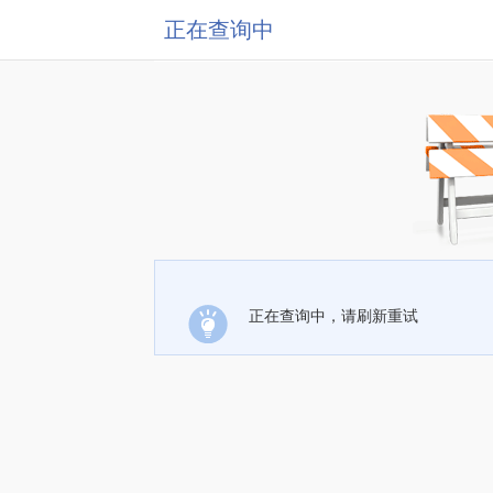
正在查询中
正在查询中，请刷新重试