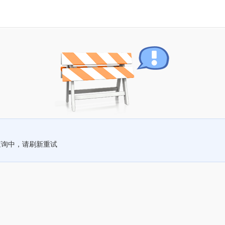
查询中，请刷新重试