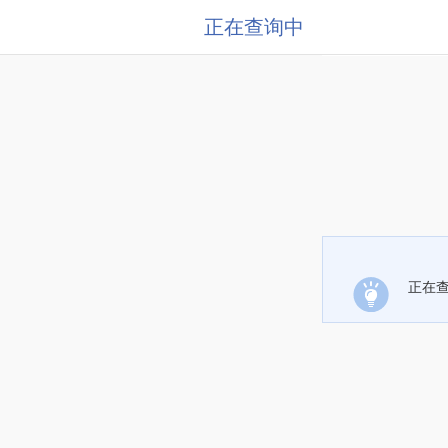
正在查询中
正在