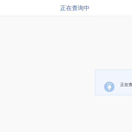
正在查询中
正在