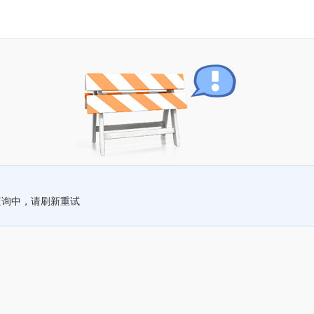
查询中，请刷新重试