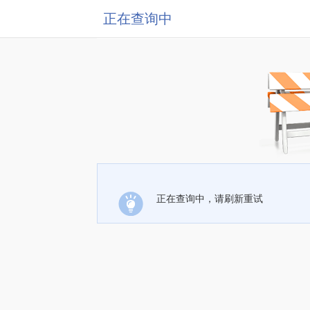
正在查询中
正在查询中，请刷新重试