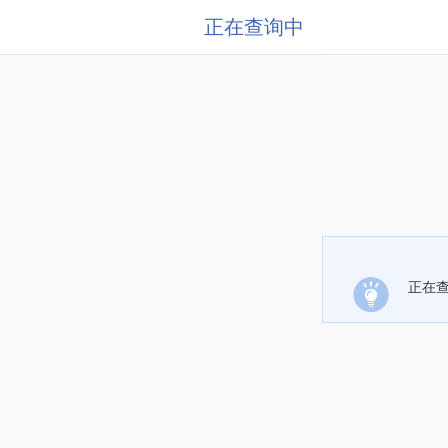
正在查询中
正在