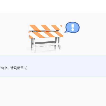
查询中，请刷新重试