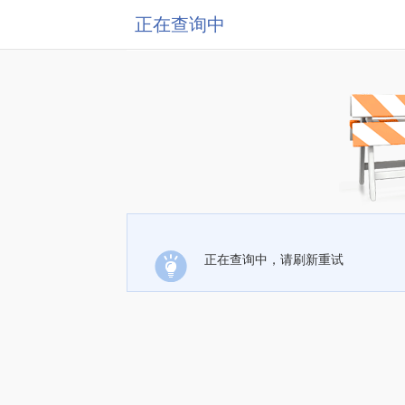
正在查询中
正在查询中，请刷新重试