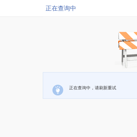
正在查询中
正在查询中，请刷新重试