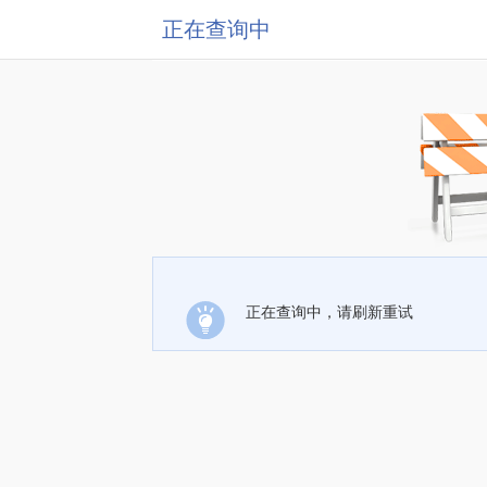
正在查询中
正在查询中，请刷新重试