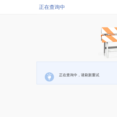
正在查询中
正在查询中，请刷新重试