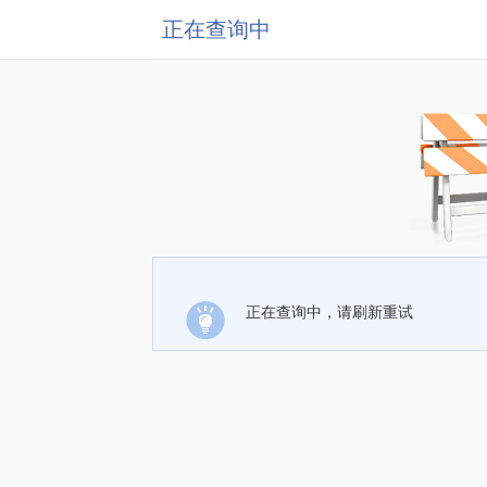
正在查询中
正在查询中，请刷新重试