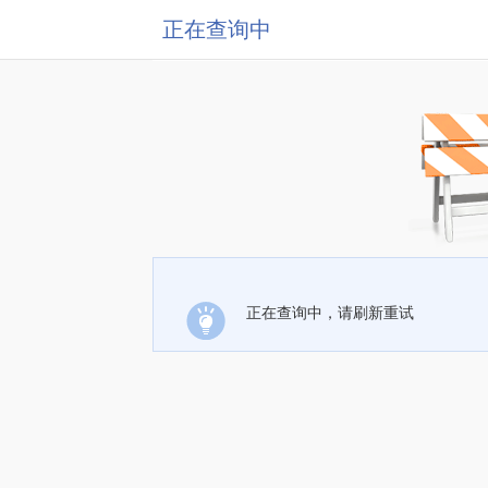
正在查询中
正在查询中，请刷新重试