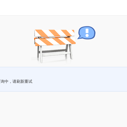
查询中，请刷新重试