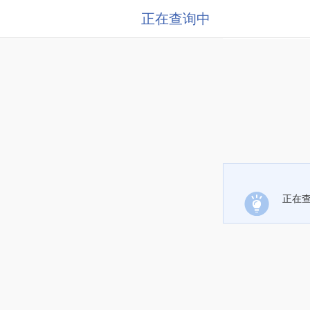
正在查询中
正在