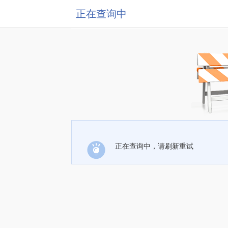
正在查询中
正在查询中，请刷新重试