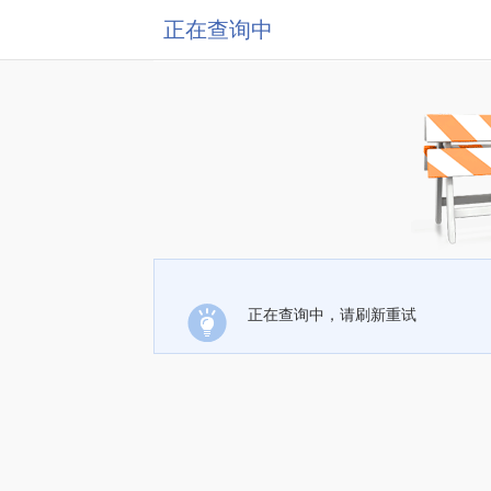
正在查询中
正在查询中，请刷新重试