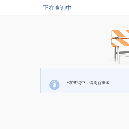
正在查询中
正在查询中，请刷新重试